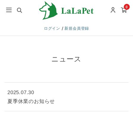
0
/
ログイン
新規会員登録
ニュース
2025.07.30
夏季休業のお知らせ