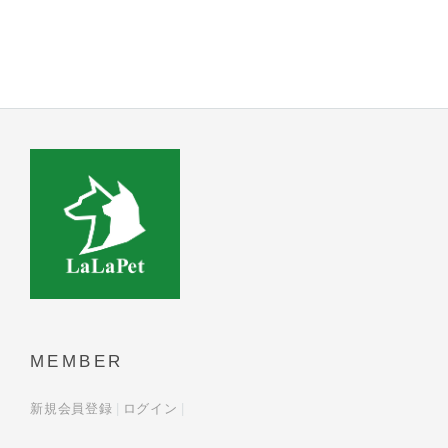
MEMBER
新規会員登録
ログイン