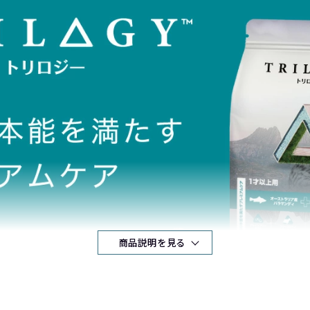
商品説明を見る