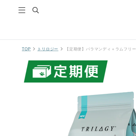
TOP
トリロジー
【定期便】バラマンディ＋ラムフリーズドラ