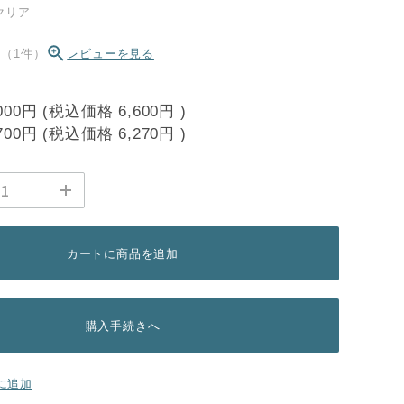
クリア
.0（1件）
レビューを見る
000円
(税込価格
6,600円
)
700円
(税込価格
6,270円
)
カートに商品を追加
購入手続きへ
に追加