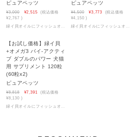
ピュアペッツ
ピュアペッツ
¥3,000
¥2,515
(税込価格
¥4,500
¥3,773
(税込価格
¥2,767
)
¥4,150
)
緑イ貝オイルにフィッシュオイルを加えたダブルのパワーのサプリメント。愛犬愛猫の関節・皮膚・心臓の健康維持をサポートします。 【緑イ貝(モエギイガイ)オイル】ニュージーランドのマールボロ・サウンズの海から収穫した緑イ貝（モエギイガイ）から余分な加熱をしない特殊な方法で抽出した関節、皮膚、心臓などの健康維持のためのサプリメントです。 【フィッシュオイル(南太平洋産)】関節や皮膚被毛の健康維持をサポートするオメガ３脂肪酸を豊富に含むフィッシュオイルを豊富に含んでいます。 【100%ナチュラル】緑イ貝とフィッシュオイルを使用した100％ナチュラルなサプリメントです。合成保存料・着色料不使用 【GMP基準】国際的な製造品質管理基準であるGMP基準の厳しい規則に従って製造されており、安全で一貫した品質を保っています。 【動物用健康補助食品（犬猫用）】愛犬愛猫の関節・皮膚・心臓の健康を維持するサプリメントです。自然由来の栄養成分で長期間安心して与えられます。 【緑イ貝について】ニュージーランド固有の貝で、殻の縁が鮮やかな緑色をしていることからその名が付けられました。関節の健康維持について多くの研究結果があり、自然由来のスーパ－フードとしてよく知られています。
緑イ貝オイルにフィッシュオイルを加えたダブルのパワーのサプリメント。愛犬愛猫の関節・皮膚・心臓の健康維持をサポートします。 【緑イ貝(モエギイガイ)オイル】ニュージーランドのマールボロ・サウンズの海から収穫した緑イ貝（モエギイガイ）から余分な加熱をしない特殊な方法で抽出した関節、皮膚、心臓などの健康維持のためのサプリメントです。 【フィッシュオイル(南太平洋産)】関節や皮膚被毛の健康維持をサポートするオメガ３脂肪酸を豊富に含むフィッシュオイルを豊富に含んでいます。 【100%ナチュラル】緑イ貝とフィッシュオイルを使用した100％ナチュラルなサプリメントです。合成保存料・着色料不使用 【GMP基準】国際的な製造品質管理基準であるGMP基準の厳しい規則に従って製造されており、安全で一貫した品質を保っています。 【動物用健康補助食品（犬猫用）】愛犬愛猫の関節・皮膚・心臓の健康を維持するサプリメントです。自然由来の栄養成分で長期間安心して与えられます。 【緑イ貝について】ニュージーランド固有の貝で、殻の縁が鮮やかな緑色をしていることからその名が付けられました。関節の健康維持について多くの研究結果があり、自然由来のスーパ－フードとしてよく知られています。
1
【お試し価格】緑イ貝
+オメガ3 バイ-アクティ
ブ ダブルのパワー 犬猫
用 サプリメント 120粒
(60粒x2)
ピュアペッツ
¥8,818
¥7,391
(税込価格
¥8,130
)
緑イ貝オイルにフィッシュオイルを加えたダブルのパワーのサプリメント。愛犬愛猫の関節・皮膚・心臓の健康維持をサポートします。 【緑イ貝(モエギイガイ)オイル】ニュージーランドのマールボロ・サウンズの海から収穫した緑イ貝（モエギイガイ）から余分な加熱をしない特殊な方法で抽出した関節、皮膚、心臓などの健康維持のためのサプリメントです。 【フィッシュオイル(南太平洋産)】関節や皮膚被毛の健康維持をサポートするオメガ３脂肪酸を豊富に含むフィッシュオイルを豊富に含んでいます。 【100%ナチュラル】緑イ貝とフィッシュオイルを使用した100％ナチュラルなサプリメントです。合成保存料・着色料不使用 【GMP基準】国際的な製造品質管理基準であるGMP基準の厳しい規則に従って製造されており、安全で一貫した品質を保っています。 【動物用健康補助食品（犬猫用）】愛犬愛猫の関節・皮膚・心臓の健康を維持するサプリメントです。自然由来の栄養成分で長期間安心して与えられます。 【緑イ貝について】ニュージーランド固有の貝で、殻の縁が鮮やかな緑色をしていることからその名が付けられました。関節の健康維持について多くの研究結果があり、自然由来のスーパ－フードとしてよく知られています。