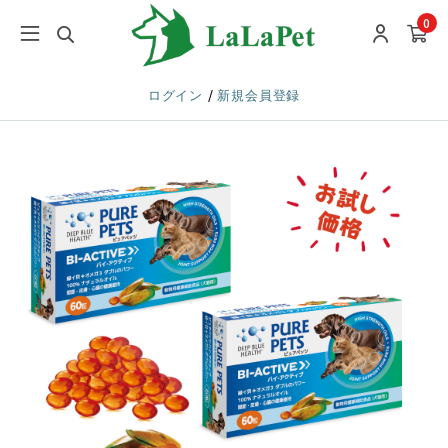
0
/
ログイン
新規会員登録