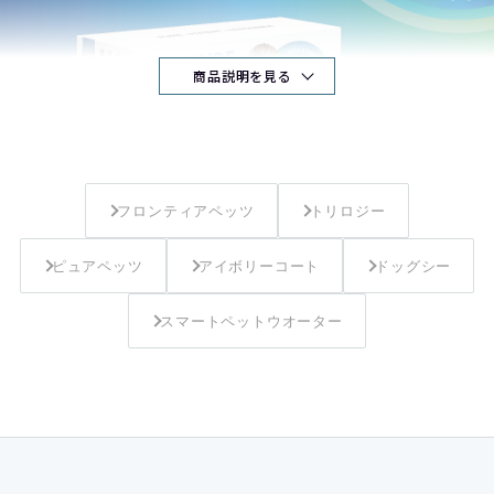
商品説明を見る
フロンティアペッツ
トリロジー
ピュアペッツ
アイボリーコート
ドッグシー
スマートペットウオーター